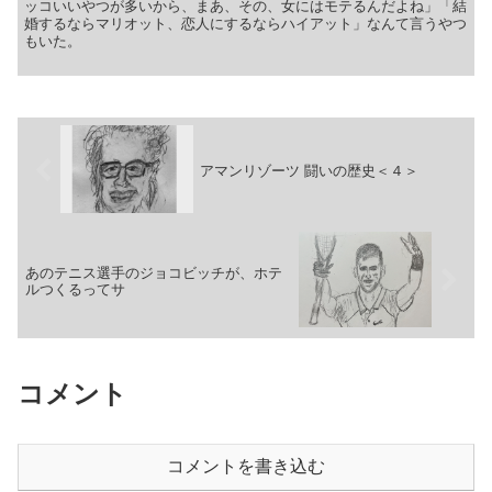
ッコいいやつが多いから、まあ、その、女にはモテるんだよね」「結
婚するならマリオット、恋人にするならハイアット」なんて言うやつ
もいた。
アマンリゾーツ 闘いの歴史＜４＞
あのテニス選手のジョコビッチが、ホテ
ルつくるってサ
コメント
コメントを書き込む