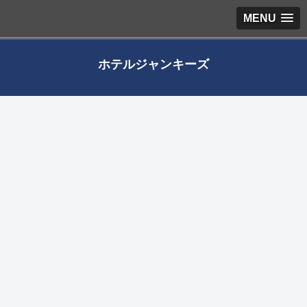
MENU
ホテルジャンキーズ