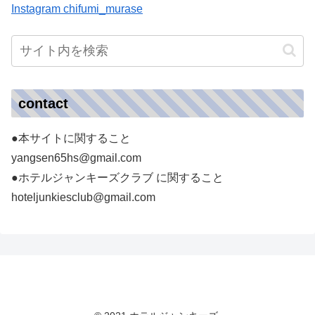
Instagram chifumi_murase
contact
●本サイトに関すること
yangsen65hs@gmail.com
●ホテルジャンキーズクラブ に関すること
hoteljunkiesclub@gmail.com
ホテルジャンキーズ