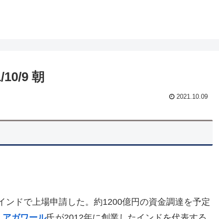
0/9 朝
2021.10.09
インドで上場申請した。約1200億円の資金調達を予定
・アガワール
氏が2012年に創業したインドを代表する