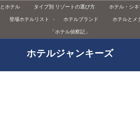
とホテル
タイプ別 リゾートの選び方
ホテル・シネ
登場ホテルリスト
ホテルブランド
ホテルとメタバー
「ホテル偵察記」
ホテルジャンキーズ