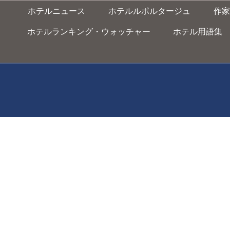
ホテルニュース
ホテルルポルタージュ
作家
ホテルランキング・ウォッチャー
ホテル用語集