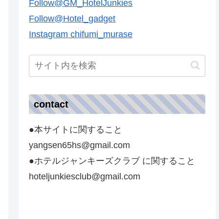
Follow@GM_HotelJunkies
Follow@Hotel_gadget
Instagram chifumi_murase
contact
●本サイトに関すること
yangsen65hs@gmail.com
●ホテルジャンキーズクラブ に関すること
hoteljunkiesclub@gmail.com