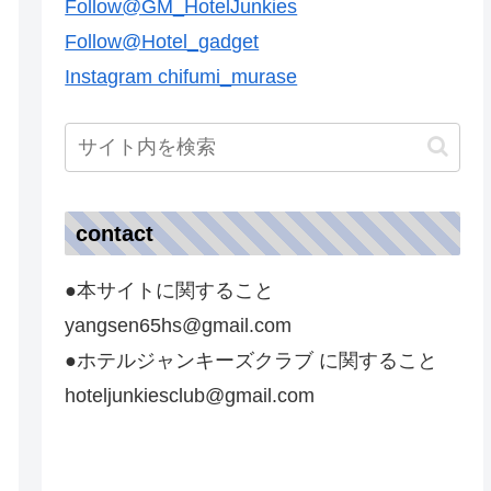
Follow@GM_HotelJunkies
Follow@Hotel_gadget
Instagram chifumi_murase
contact
●本サイトに関すること
yangsen65hs@gmail.com
●ホテルジャンキーズクラブ に関すること
hoteljunkiesclub@gmail.com