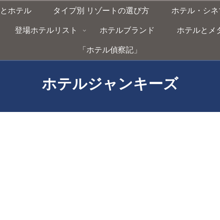
とホテル
タイプ別 リゾートの選び方
ホテル・シネ
登場ホテルリスト
ホテルブランド
ホテルとメタバー
「ホテル偵察記」
ホテルジャンキーズ