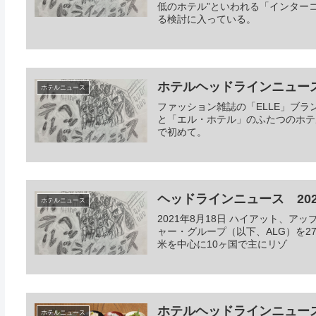
低のホテル”といわれる「インター
る検討に入っている。
ホテルヘッドラインニュース 20
ホテルニュース
ファッション雑誌の「ELLE」ブ
と「エル・ホテル」のふたつのホテ
で初めて。
ヘッドラインニュース 2021/
ホテルニュース
2021年8月18日 ハイアット、
ャー・グループ（以下、ALG）を2
米を中心に10ヶ国で主にリゾ
ホテルヘッドラインニュース 20
ホテルニュース