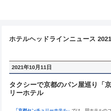
ホテルヘッドラインニュース 2021/1
2021年10月11日
タクシーで京都のパン屋巡り「
リーホテル
「京都センチュリーホテル」
では、同ホテルの