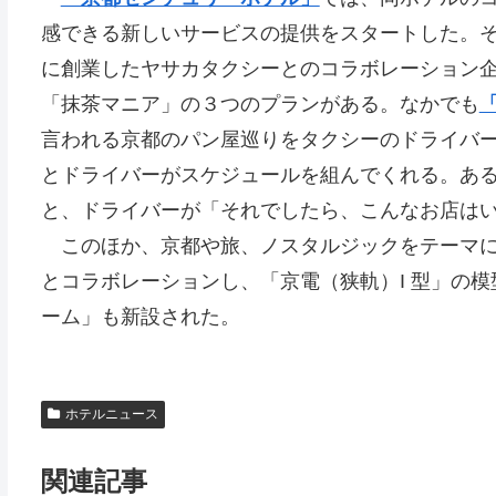
感できる新しいサービスの提供をスタートした。
に創業したヤサカタクシーとのコラボレーション
「抹茶マニア」の３つのプランがある。なかでも
言われる京都のパン屋巡りをタクシーのドライバ
とドライバーがスケジュールを組んでくれる。あ
と、ドライバーが「それでしたら、こんなお店は
このほか、京都や旅、ノスタルジックをテーマにし
とコラボレーションし、「京電（狭軌）I 型」の
ーム」も新設された。
ホテルニュース
関連記事