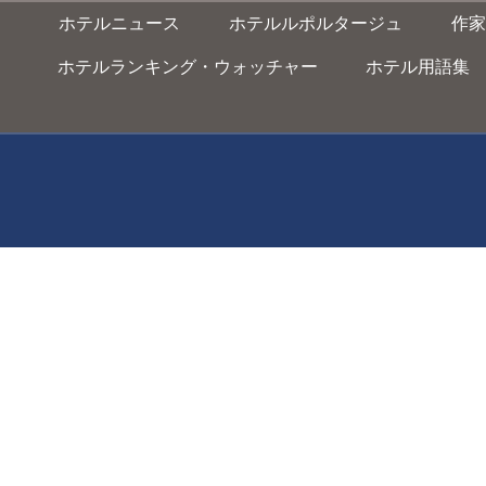
ホテルニュース
ホテルルポルタージュ
作家
ホテルランキング・ウォッチャー
ホテル用語集