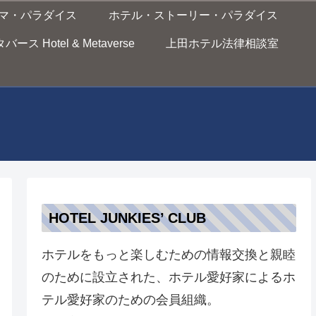
マ・パラダイス
ホテル・ストーリー・パラダイス
ス Hotel & Metaverse
上田ホテル法律相談室
HOTEL JUNKIES’ CLUB
ホテルをもっと楽しむための情報交換と親睦
のために設立された、ホテル愛好家によるホ
テル愛好家のための会員組織。