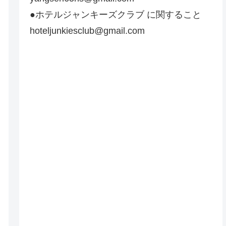
●ホテルジャンキーズクラブ に関すること
hoteljunkiesclub@gmail.com