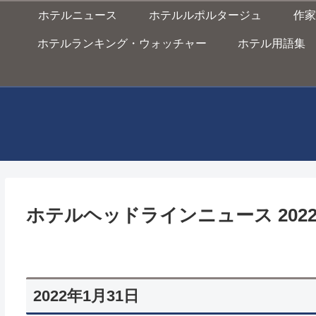
ホテルニュース
ホテルルポルタージュ
作家
ホテルランキング・ウォッチャー
ホテル用語集
ホテルヘッドラインニュース 2022/1
2022年1月31日