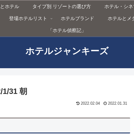
とホテル
タイプ別 リゾートの選び方
ホテル・シネ
登場ホテルリスト
ホテルブランド
ホテルとメタバー
「ホテル偵察記」
ホテルジャンキーズ
/31 朝
2022.02.04
2022.01.31