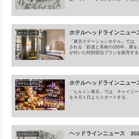
ホテルヘッドラインニュース 20
ホテルニュース
「東京ステーションホテル」では、
される「鉄道と美術の150年」展
が付いた特別宿泊プランを販売する
ホテルヘッドラインニュース 20
ホテルニュース
「ヒルトン東京」では、チャイニー
を９月１日よりスタートする。
ヘッドラインニュース 2021/
ホテルニュース