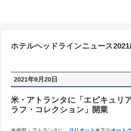
ホテルヘッドラインニュース2021/9
2021年9月20日
米・アトランタに「エピキュリ
ラフ・コレクション」開業
米南部・アトランタに、
マリオット
傘下の
オート