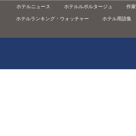
ホテルニュース
ホテルルポルタージュ
作家
ホテルランキング・ウォッチャー
ホテル用語集