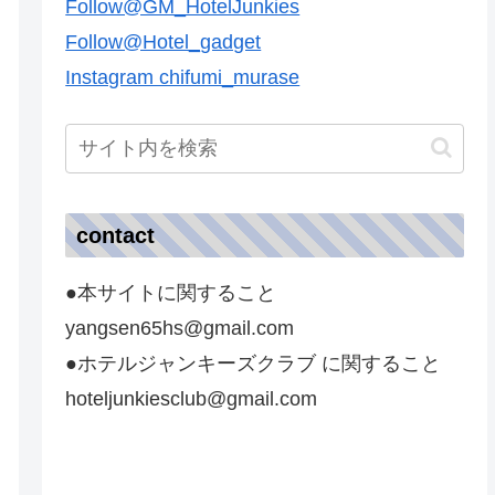
Follow@GM_HotelJunkies
Follow@Hotel_gadget
Instagram chifumi_murase
contact
●本サイトに関すること
yangsen65hs@gmail.com
●ホテルジャンキーズクラブ に関すること
hoteljunkiesclub@gmail.com