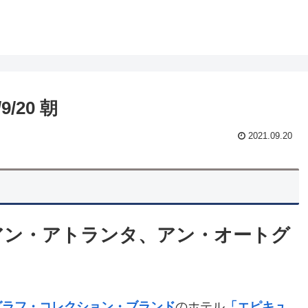
/20 朝
2021.09.20
アン・アトランタ、アン・オートグ
グラフ・コレクション・ブランド
のホテル
「エピキュ