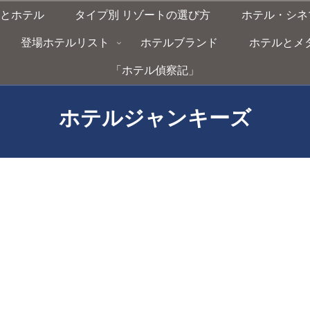
とホテル
タイプ別 リゾートの選び方
ホテル・シネ
登場ホテルリスト
ホテルブランド
ホテルとメタバー
「ホテル偵察記」
ホテルジャンキーズ