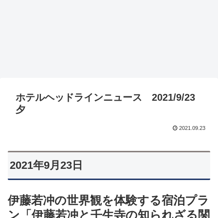
ホテルヘッドラインニュース 2021/9/23
夕
2021.09.23
2021年9月23日
伊藤若冲の世界観を体験する宿泊プラ
ン「伊藤若冲と壬生寺の知られざる関