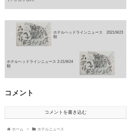
ホテルヘッドラインニュース 2021/9/23
朝
ホテルヘッドラインニュース 2-21/9/24
朝
コメント
コメントを書き込む
ホーム
ホテルニュース