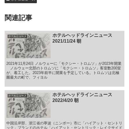
関連記事
ホテルヘッドラインニュース
ホテルニュース
2021/11/24 朝
2021年11月24日 ノルウェーに「モクシー・トロムソ」が2023年開業
ノルウェー北部のトロムソに「モクシー・トロムソ」客室数200室
が、着工した。2023年前半に開業を予定している。トロムソは北極
圏最大の町で、フィヨル
ホテルヘッドラインニュース
ホテルニュース
2022/4/20 朝
中国沿岸部、浙江省の寧波（ニンボー）市に「ハイアット・セントリ
ック」ブランドのホテル「ハイアット・セントリック・レイクサイド