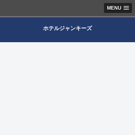
MENU
ホテルジャンキーズ