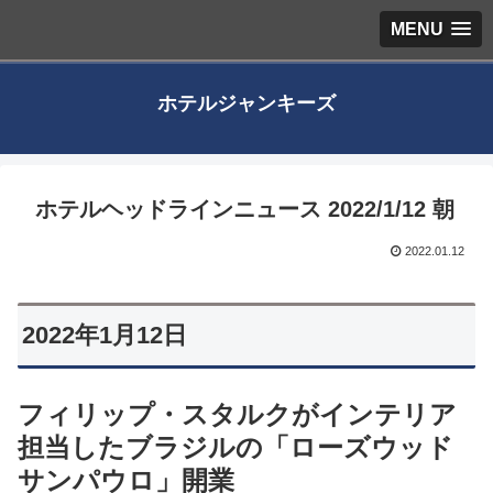
MENU
ホテルジャンキーズ
ホテルヘッドラインニュース 2022/1/12 朝
2022.01.12
2022年1月12日
フィリップ・スタルクがインテリア
担当したブラジルの「ローズウッド
サンパウロ」開業