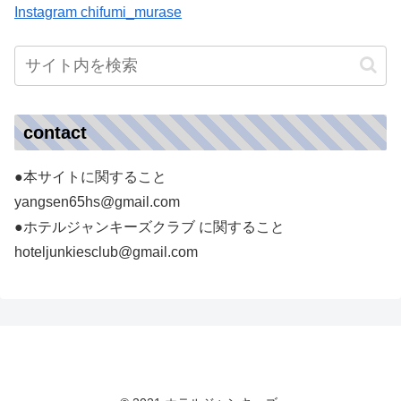
Instagram chifumi_murase
contact
●本サイトに関すること
yangsen65hs@gmail.com
●ホテルジャンキーズクラブ に関すること
hoteljunkiesclub@gmail.com
ホテルジャンキーズ