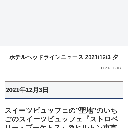
ホテルヘッドラインニュース 2021/12/3 夕
2021.12.03
2021年12月3日
スイーツビュッフェの”聖地”のいち
ごのスイーツビュッフェ『ストロベ
リー・ブーケトス』＠ヒルトン東京