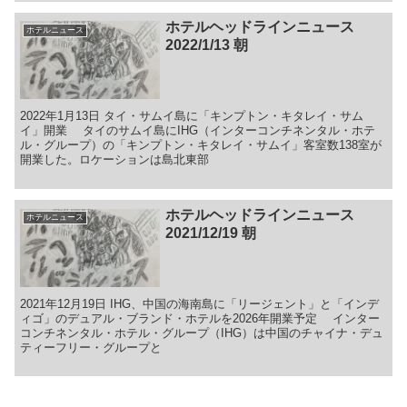
ホテルヘッドラインニュース
ホテルニュース
2022/1/13 朝
2022年1月13日 タイ・サムイ島に「キンプトン・キタレイ・サム
イ」開業 タイのサムイ島にIHG（インターコンチネンタル・ホテ
ル・グループ）の「キンプトン・キタレイ・サムイ」客室数138室が
開業した。ロケーションは島北東部
ホテルヘッドラインニュース
ホテルニュース
2021/12/19 朝
2021年12月19日 IHG、中国の海南島に「リージェント」と「インデ
ィゴ」のデュアル・ブランド・ホテルを2026年開業予定 インター
コンチネンタル・ホテル・グループ（IHG）は中国のチャイナ・デュ
ティーフリー・グループと