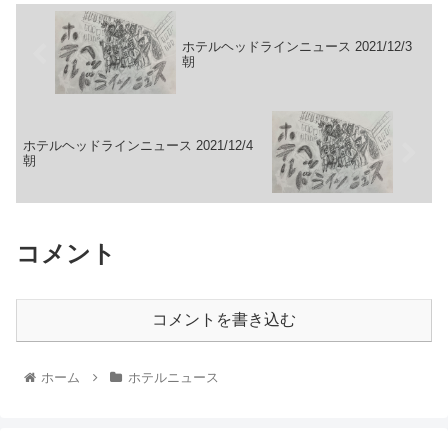
ホテルヘッドラインニュース 2021/12/3
朝
ホテルヘッドラインニュース 2021/12/4
朝
コメント
コメントを書き込む
ホーム
ホテルニュース