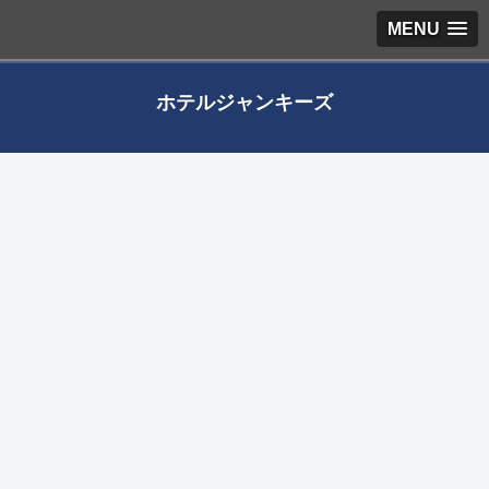
MENU
ホテルジャンキーズ