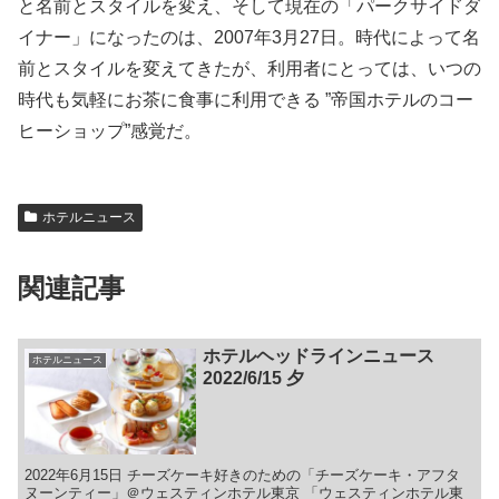
と名前とスタイルを変え、そして現在の「パークサイドダ
イナー」になったのは、2007年3月27日。時代によって名
前とスタイルを変えてきたが、利用者にとっては、いつの
時代も気軽にお茶に食事に利用できる ”帝国ホテルのコー
ヒーショップ”感覚だ。
ホテルニュース
関連記事
ホテルヘッドラインニュース
ホテルニュース
2022/6/15 夕
2022年6月15日 チーズケーキ好きのための「チーズケーキ・アフタ
ヌーンティー」＠ウェスティンホテル東京 「ウェスティンホテル東