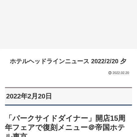
ホテルヘッドラインニュース 2022/2/20 夕
2022.02.20
2022年2月20日
「パークサイドダイナー」開店15周
年フェアで復刻メニュー＠帝国ホテ
ル東京