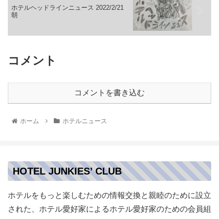
ホテルヘッドラインニュース 2022/2/21
朝
コメント
コメントを書き込む
ホーム
ホテルニュース
HOTEL JUNKIES’ CLUB
ホテルをもっと楽しむための情報交換と親睦のために設立
された、ホテル愛好家によるホテル愛好家のための会員組