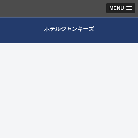
MENU
ホテルジャンキーズ