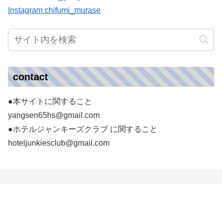
Instagram chifumi_murase
contact
●本サイトに関すること
yangsen65hs@gmail.com
●ホテルジャンキーズクラブ に関すること
hoteljunkiesclub@gmail.com
ホテルジャンキーズ