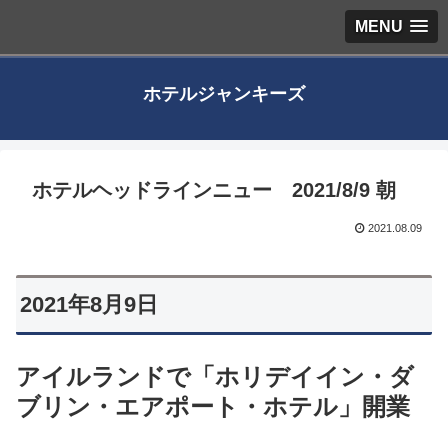
MENU
ホテルジャンキーズ
ホテルヘッドラインニュー 2021/8/9 朝
2021.08.09
2021年8月9日
アイルランドで「ホリデイイン・ダ
ブリン・エアポート・ホテル」開業