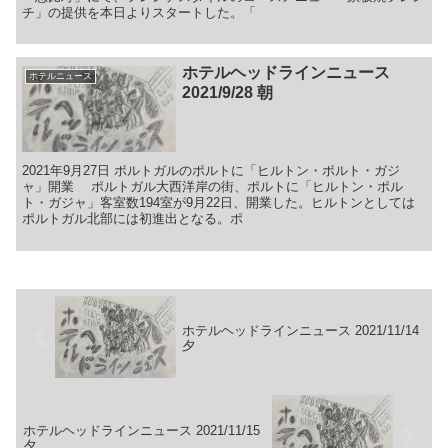
チ」の提供を本日よりスタートした。「
ホテルヘッドラインニュース
ホテルニュース
2021/9/28 朝
2021年9月27日 ポルトガルのポルトに「ヒルトン・ポルト・ガジ
ャ」開業 ポルトガル大西洋岸の街、ポルトに「ヒルトン・ポル
ト・ガジャ」客室数194室が9月22日、開業した。ヒルトンとしては
ポルトガル北部には初進出となる。ポ
ホテルヘッドラインニュース 2021/11/14
夕
ホテルヘッドラインニュース 2021/11/15
夕