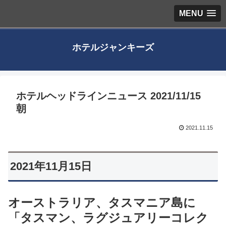
MENU
ホテルジャンキーズ
ホテルヘッドラインニュース 2021/11/15
朝
2021.11.15
2021年11月15日
オーストラリア、タスマニア島に
「タスマン、ラグジュアリーコレク