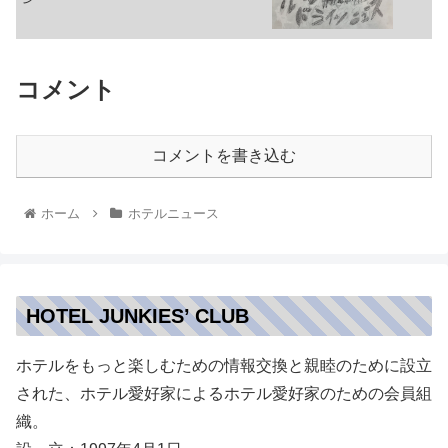
コメント
コメントを書き込む
ホーム
ホテルニュース
HOTEL JUNKIES’ CLUB
ホテルをもっと楽しむための情報交換と親睦のために設立
された、ホテル愛好家によるホテル愛好家のための会員組
織。