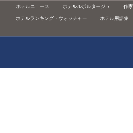
ホテルニュース
ホテルルポルタージュ
作家
ホテルランキング・ウォッチャー
ホテル用語集