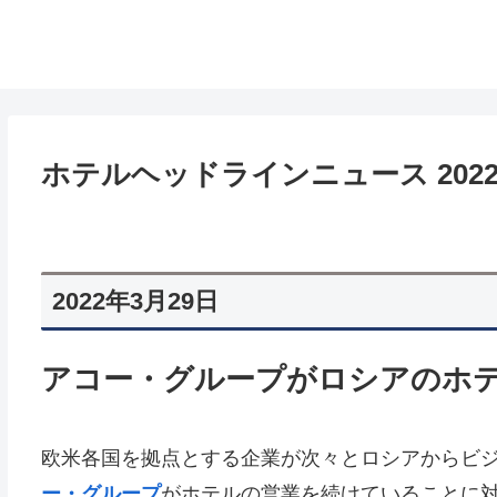
ホテルヘッドラインニュース 2022/3
2022年3月29日
アコー・グループがロシアのホ
欧米各国を拠点とする企業が次々とロシアからビ
ー・グループ
がホテルの営業を続けていることに