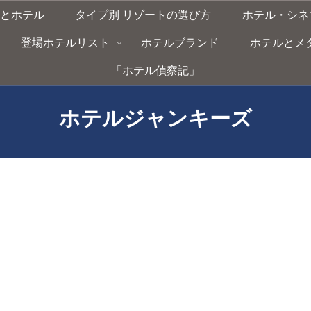
とホテル
タイプ別 リゾートの選び方
ホテル・シネ
登場ホテルリスト
ホテルブランド
ホテルとメタバー
「ホテル偵察記」
ホテルジャンキーズ