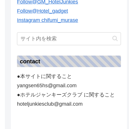
Follow@GM_HotelJunkies
Follow@Hotel_gadget
Instagram chifumi_murase
contact
●本サイトに関すること
yangsen65hs@gmail.com
●ホテルジャンキーズクラブ に関すること
hoteljunkiesclub@gmail.com