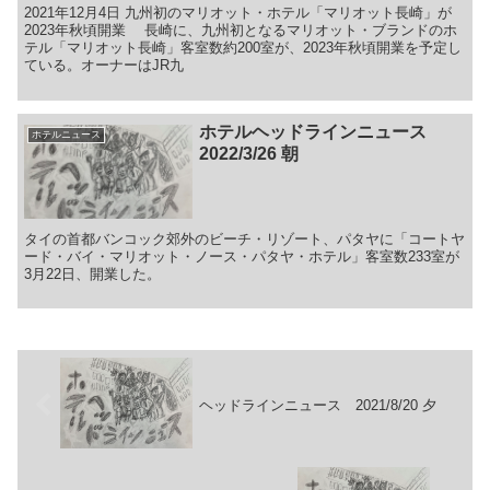
2021年12月4日 九州初のマリオット・ホテル「マリオット長崎」が
2023年秋頃開業 長崎に、九州初となるマリオット・ブランドのホ
テル「マリオット長崎」客室数約200室が、2023年秋頃開業を予定し
ている。オーナーはJR九
ホテルヘッドラインニュース
ホテルニュース
2022/3/26 朝
タイの首都バンコック郊外のビーチ・リゾート、パタヤに「コートヤ
ード・バイ・マリオット・ノース・パタヤ・ホテル」客室数233室が
3月22日、開業した。
ヘッドラインニュース 2021/8/20 夕