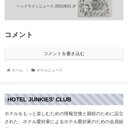
ヘッドラインニュース 2021/8/21 夕
コメント
コメントを書き込む
ホーム
ホテルニュース
HOTEL JUNKIES’ CLUB
ホテルをもっと楽しむための情報交換と親睦のために設立
された、ホテル愛好家によるホテル愛好家のための会員組