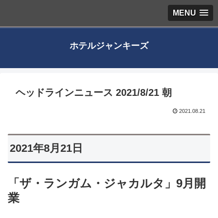
MENU
ホテルジャンキーズ
ヘッドラインニュース 2021/8/21 朝
2021.08.21
2021年8月21日
「ザ・ランガム・ジャカルタ」9月開
業