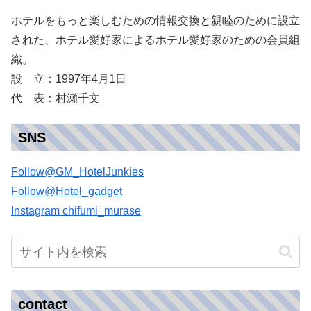
ホテルをもっと楽しむための情報交換と親睦のために設立
された、ホテル愛好家によるホテル愛好家のための会員組
織。
設 立：1997年4月1日
代 表：村瀬千文
SNS
Follow@GM_HotelJunkies
Follow@Hotel_gadget
Instagram chifumi_murase
contact