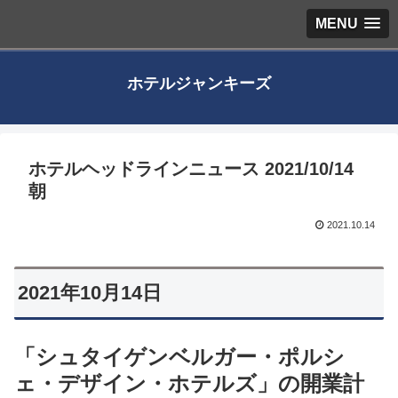
MENU
ホテルジャンキーズ
ホテルヘッドラインニュース 2021/10/14
朝
2021.10.14
2021年10月14日
「シュタイゲンベルガー・ポルシ
ェ・デザイン・ホテルズ」
の開業計