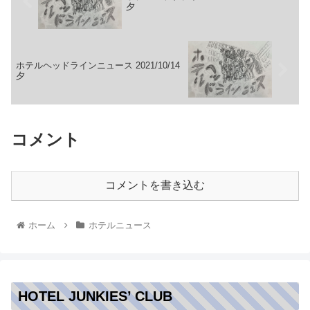
夕
ホテルヘッドラインニュース 2021/10/14
夕
コメント
コメントを書き込む
ホーム
ホテルニュース
HOTEL JUNKIES’ CLUB