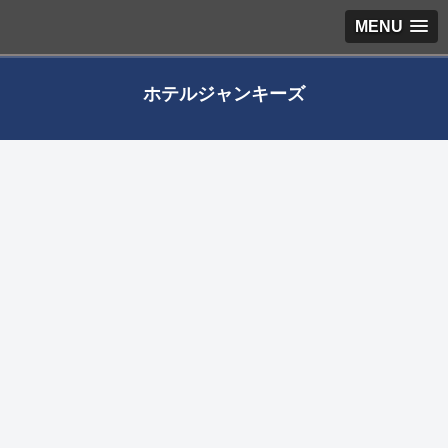
MENU
ホテルジャンキーズ