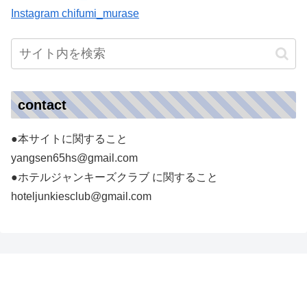
Instagram chifumi_murase
contact
●本サイトに関すること
yangsen65hs@gmail.com
●ホテルジャンキーズクラブ に関すること
hoteljunkiesclub@gmail.com
ホテルジャンキーズ