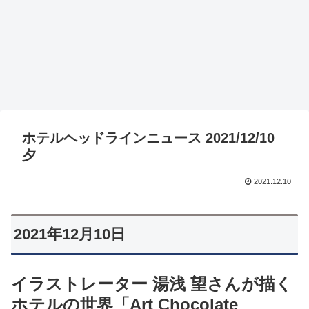
ホテルヘッドラインニュース 2021/12/10
夕
2021.12.10
2021年12月10日
イラストレーター 湯浅 望さんが描く
ホテルの世界「Art Chocolate