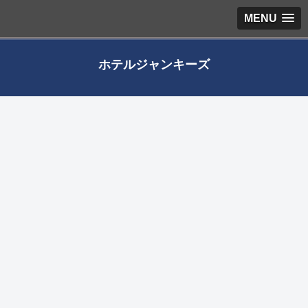
MENU
ホテルジャンキーズ