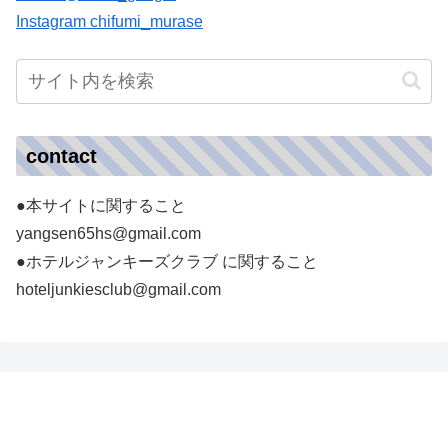
Instagram chifumi_murase
contact
●本サイトに関すること
yangsen65hs@gmail.com
●ホテルジャンキーズクラブ に関すること
hoteljunkiesclub@gmail.com
ホテルジャンキーズ