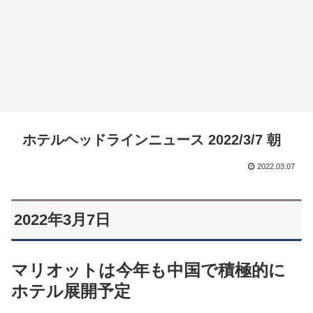
ホテルヘッドラインニュース 2022/3/7 朝
2022.03.07
2022年3月7日
マリオットは今年も中国で積極的に
ホテル展開予定