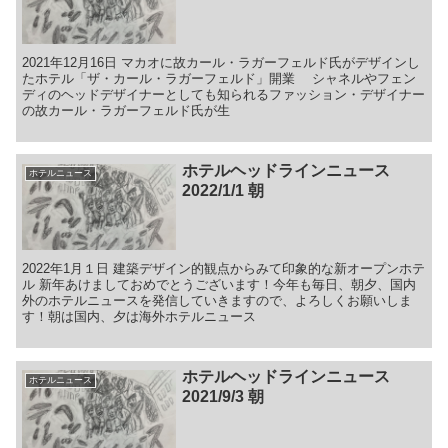
2021年12月16日 マカオに故カール・ラガーフェルド氏がデザインし
たホテル「ザ・カール・ラガーフェルド」開業 シャネルやフェン
ディのヘッドデザイナーとしても知られるファッション・デザイナー
の故カール・ラガーフェルド氏が生
ホテルヘッドラインニュース
ホテルニュース
2022/1/1 朝
2022年1月１日 建築デザイン的観点からみて印象的な新オープンホテ
ル 新年あけましておめでとうございます！今年も毎日、朝夕、国内
外のホテルニュースを発信していきますので、よろしくお願いしま
す！朝は国内、夕は海外ホテルニュース
ホテルヘッドラインニュース
ホテルニュース
2021/9/3 朝