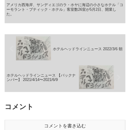
アメリカ西海岸、サンディエゴのラ・ホヤに海辺の小さなホテル「コ
ーモラント・ブティック・ホテル」客室数26室が5月2日、開業し
た。
ホテルヘッドラインニュース 2022/3/6 朝
ホテルヘッドラインニュース 【バックナ
ンバー】 2021/4/14〜2021/6/9
コメント
コメントを書き込む