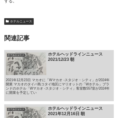
する。
ホテルニュース
関連記事
ホテルヘッドラインニュース
ホテルニュース
2021/12/23 朝
2021年12月23日 マカオに「Wマカオ -スタジオ・シティ」が2024年
開業 マカオのタイパ島コタイ地区にマリオットの「Wホテル」ブラ
ンドのホテル「Wマカオ -スタジオ・シティ」客室数557室が2024年
に開業を予定してい
ホテルヘッドラインニュース
ホテルニュース
2021年12月16日 朝