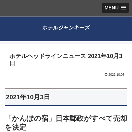
MENU
ホテルジャンキーズ
ホテルヘッドラインニュース 2021年10月3
日
2021.10.03
2021年10月3日
「かんぽの宿」日本郵政がすべて売却
を決定