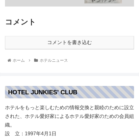
コメント
コメントを書き込む
ホーム
ホテルニュース
HOTEL JUNKIES’ CLUB
ホテルをもっと楽しむための情報交換と親睦のために設立
された、ホテル愛好家によるホテル愛好家のための会員組
織。
設 立：1997年4月1日