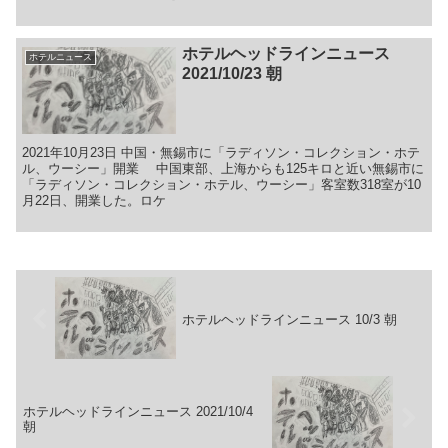
ホテルヘッドラインニュース
ホテルニュース
2021/10/23 朝
2021年10月23日 中国・無錫市に「ラディソン・コレクション・ホテ
ル、ウーシー」開業 中国東部、上海からも125キロと近い無錫市に
「ラディソン・コレクション・ホテル、ウーシー」客室数318室が10
月22日、開業した。ロケ
ホテルヘッドラインニュース 10/3 朝
ホテルヘッドラインニュース 2021/10/4
朝