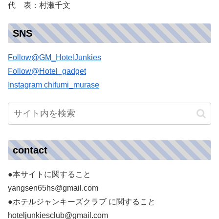
代 表：村瀬千文
SNS
Follow@GM_HotelJunkies
Follow@Hotel_gadget
Instagram chifumi_murase
contact
●本サイトに関すること
yangsen65hs@gmail.com
●ホテルジャンキーズクラブ に関すること
hoteljunkiesclub@gmail.com