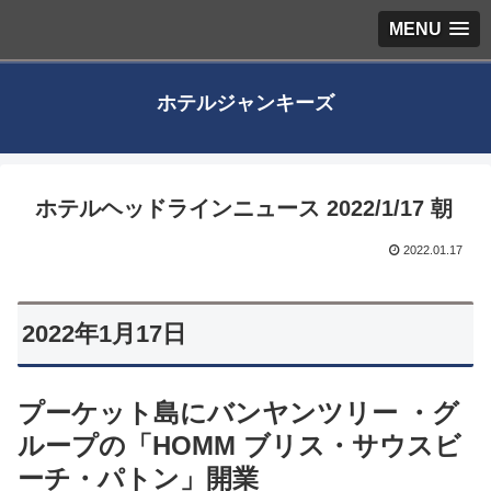
MENU
ホテルジャンキーズ
ホテルヘッドラインニュース 2022/1/17 朝
2022.01.17
2022年1月17日
プーケット島にバンヤンツリー ・グ
ループの「HOMM ブリス・サウスビ
ーチ・パトン」開業