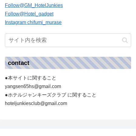
Follow@GM_HotelJunkies
Follow@Hotel_gadget
Instagram chifumi_murase
contact
●本サイトに関すること
yangsen65hs@gmail.com
●ホテルジャンキーズクラブ に関すること
hoteljunkiesclub@gmail.com