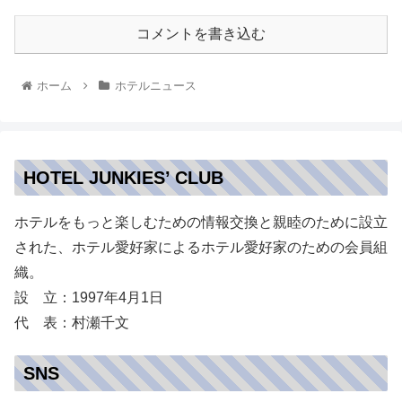
コメントを書き込む
ホーム
ホテルニュース
HOTEL JUNKIES’ CLUB
ホテルをもっと楽しむための情報交換と親睦のために設立
された、ホテル愛好家によるホテル愛好家のための会員組
織。
設 立：1997年4月1日
代 表：村瀬千文
SNS